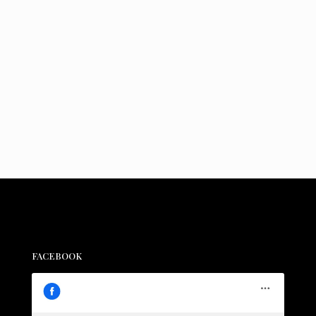
FACEBOOK