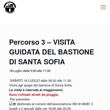
Percorso 3 – VISITA
GUIDATA DEL BASTIONE
DI SANTA SOFIA
18 Luglio dalle 9:00
alle
11:00
SABATO 18 LUGLIO dalle 09.00 alle 11.00.
Visita agli ipogei del bastione di Santa Sofia.
La visita è riservata ai maggiorenni.
Sono richiesti stivali da pioggia.
Per prenotare:
telefonare al numero dell’associazione 393 8138381 il
lunedì e il giovedì dalle ore 18:00 alle 20:00.