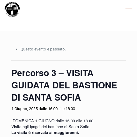
Questo evento è passato.
Percorso 3 – VISITA
GUIDATA DEL BASTIONE
DI SANTA SOFIA
1 Giugno, 2025 dalle 16:00
alle
18:00
DOMENICA 1 GIUGNO dalle 16.00 alle 18.00.
Visita agli ipogei del bastione di Santa Sofia.
La visita è riservata ai maggiorenni.