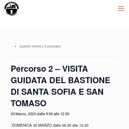
Questo evento è passato.
Percorso 2 – VISITA
GUIDATA DEL BASTIONE
DI SANTA SOFIA E SAN
TOMASO
30 Marzo, 2025 dalle 9:30
alle
12:30
DOMENICA 30 MARZO dalle 09.30 alle 12.30