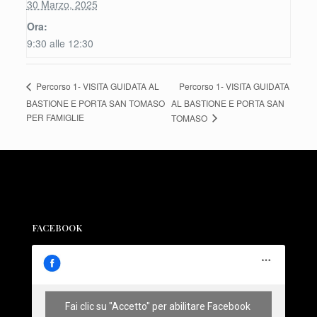
30 Marzo, 2025
Ora:
9:30 alle 12:30
Percorso 1- VISITA GUIDATA
Percorso 1- VISITA GUIDATA AL
BASTIONE E PORTA SAN TOMASO
AL BASTIONE E PORTA SAN
PER FAMIGLIE
TOMASO
FACEBOOK
Fai clic su "Accetto" per abilitare Facebook