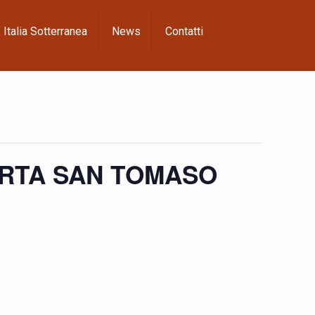
Italia Sotterranea
News
Contatti
PORTA SAN TOMASO