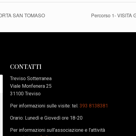
 PORTA SAN TOMASO
Percorso 1- VISI
CONTATTI
Treviso Sotterranea
Viale Monfenera 25
31100 Treviso
Per informazioni sulle visite: tel.
393 8138381
Orario: Lunedì e Giovedì ore 18-20
Per informazioni sull’associazione e l’attività