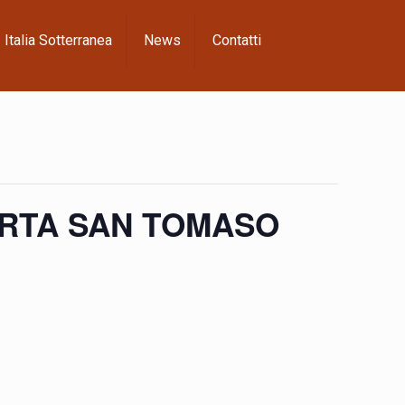
Italia Sotterranea
News
Contatti
PORTA SAN TOMASO