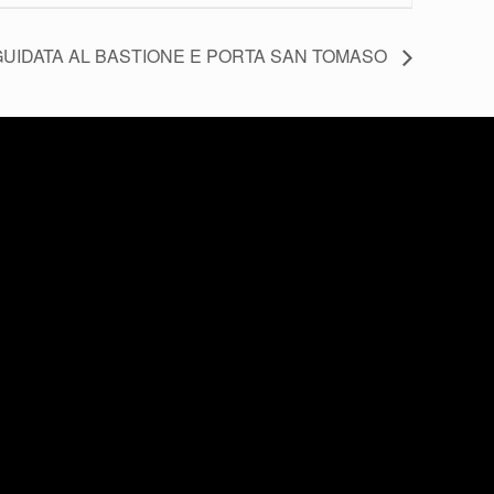
TA GUIDATA AL BASTIONE E PORTA SAN TOMASO