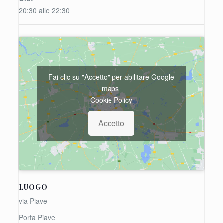
20:30 alle 22:30
Fai clic su "Accetto" per abilitare Google
maps
Cookie Policy
Accetto
LUOGO
via Piave
Porta Piave