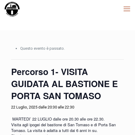
Questo evento è passato.
Percorso 1- VISITA
GUIDATA AL BASTIONE E
PORTA SAN TOMASO
22 Luglio, 2025 dalle 20:30
alle
22:30
MARTEDI’ 22 LUGLIO dalle ore 20.30 alle ore 22.30.
Visita agli ipogei del bastione di San Tomaso e di Porta San
Tomaso. La visita è adatta a tutti dai 6 anni in su.