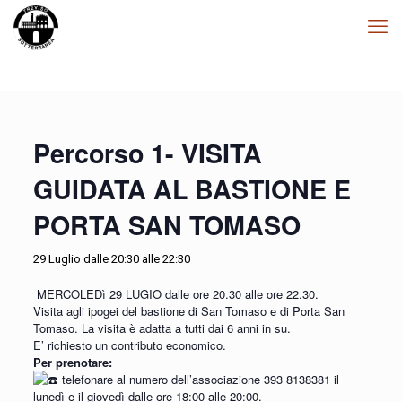
Percorso 1- VISITA
GUIDATA AL BASTIONE E
PORTA SAN TOMASO
29 Luglio dalle 20:30
alle
22:30
MERCOLEDì 29 LUGIO dalle ore 20.30 alle ore 22.30.
Visita agli ipogei del bastione di San Tomaso e di Porta San
Tomaso. La visita è adatta a tutti dai 6 anni in su.
E’ richiesto un contributo economico.
Per prenotare:
telefonare al numero dell’associazione 393 8138381 il
lunedì e il giovedì dalle ore 18:00 alle 20:00.